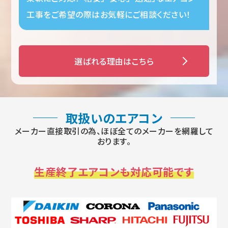
工事をご希望の際はお気軽にご相談ください！
選ばれる理由はこちら
取扱いのエアコン
メーカー直接取引の為、ほぼ全てのメーカーを網羅して
おります。
生産終了エアコンも対応可能です