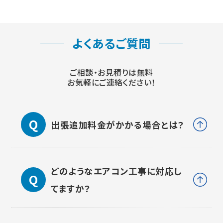
よくあるご質問
ご相談・お見積りは無料
お気軽にご連絡ください！
出張追加料金がかかる場合とは？
どのようなエアコン工事に対応し
てますか？