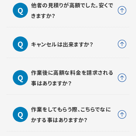
他者の見積りが高額でした。安くで
きますか？
キャンセルは出来ますか？
作業後に高額な料金を請求される
事はありますか？
作業をしてもらう際、こちらでなに
かする事はありますか？