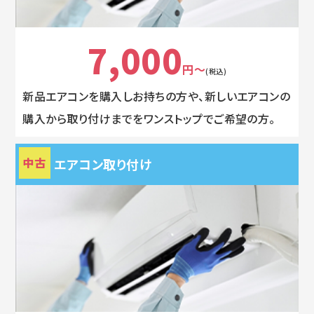
7,000
円～
(税込)
新品エアコンを購入しお持ちの方や、新しいエアコンの
購入から取り付けまでをワンストップでご希望の方。
中古
エアコン取り付け