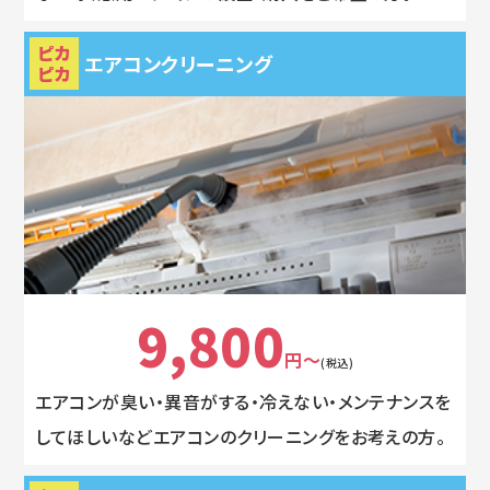
ピカ
エアコンクリーニング
ピカ
9,800
円～
(税込)
エアコンが臭い・異音がする・冷えない・メンテナンスを
してほしいなどエアコンのクリーニングをお考えの方。