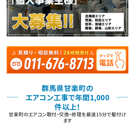
群馬県甘楽町の
エアコン工事で年間1,000
件以上！
甘楽町のエアコン取付・交換・修理を最速15分で駆付け
ます