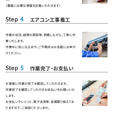
（書面に必要な情報を記載いただきます）
エアコン工事着工
Step
4
作業の状況、故障の原因等、把握しながら、丁寧に作
業いたします。
作業中に気になる点や、ご不明点はお気軽にお声が
けください。
作業完了・お支払い
Step
5
お客様に作業の完了を確認していただきます。
作業完了を確認していただきお支払いをお願いいた
します。
お支払いクレジット、電子決済等、各種取り揃えてお
りますので、ご相談くださいませ。