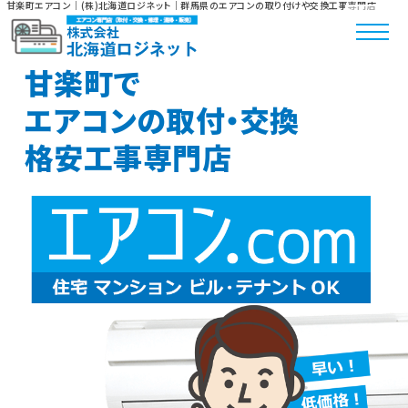
甘楽町エアコン｜(株)北海道ロジネット｜群馬県のエアコンの取り付けや交換工事専門店
甘楽町で
エアコンの取付・交換
格安工事専門店