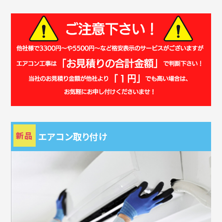
新品
エアコン取り付け