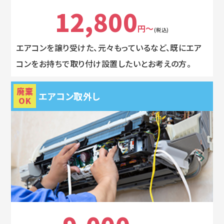
12,800
円～
(税込)
エアコンを譲り受けた、元々もっているなど、既にエア
コンをお持ちで取り付け設置したいとお考えの方。
廃棄
エアコン取外し
OK