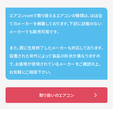
エアコンcomで取り扱えるエアコンの種類は、ほぼ全
てのメーカーを網羅しております。下記に記載のない
メーカーでも販売可能です。
また、既に生産終了したメーカーも対応しております。
設置された年代によって製品の形状が異なりますの
で、お客様が使用されているメーカーをご確認の上、
お気軽にご相談下さい。
取り扱いのエアコン