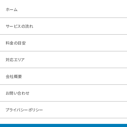
ホーム
サービスの流れ
料金の目安
対応エリア
会社概要
お問い合わせ
プライバシーポリシー