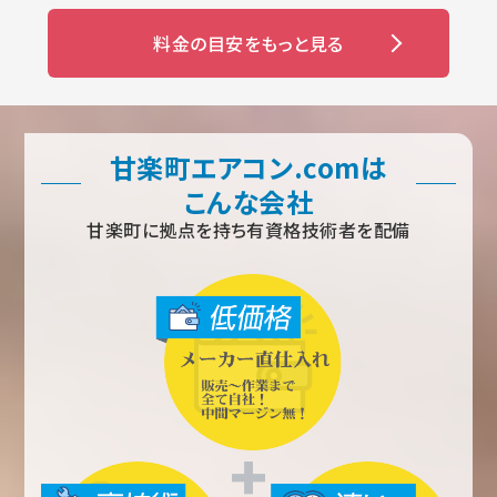
料金の目安をもっと見る
甘楽町エアコン.comは
こんな会社
甘楽町に拠点を持ち有資格技術者を配備