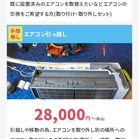
既に設置済みのエアコンを取替えたいなどエアコンの
交換をご希望する方(取り付け・取り外しセット)
手間
エアコン引っ越し
無し
28,000
円～
(税込)
引越しや移動の為、エアコンを取り外し別の場所への