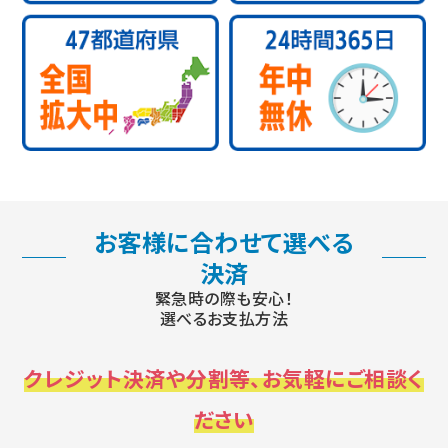
お客様に合わせて選べる
決済
緊急時の際も安心！
選べるお支払方法
クレジット決済や分割等、お気軽にご相談く
ださい