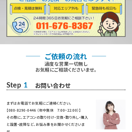
ご依頼の流れ
過度な営業一切無し
お気軽にご相談くださいませ。
お問い合わせ
Step
1
まずはお電話でお気軽にご連絡ください。
【080-8290-0446 （年中無休 7:00~22:00）】
その際に、エアコンの取り付け・交換・取り外し・購入
と設置・故障など、お悩み事をお聞かせくださいま
せ。