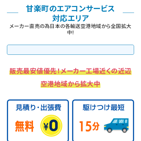
甘楽町のエアコンサービス
対応エリア
メーカー直売の為日本の各輸送空港地域から全国拡大
中!
販売最安値優先！メーカー工場近くの近辺
空港地域から拡大中