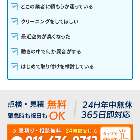
どこの業者に頼もうか迷っている
クリーニングをしてほしい
最近空気が臭くなった
動きの中で何か異音がする
はじめて取り付けを検討している