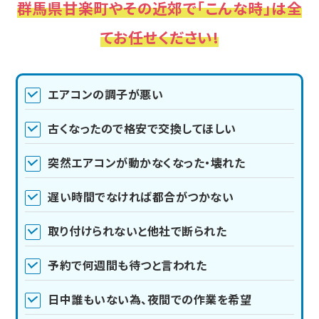
群馬県甘楽町やその近郊で「こんな時」は全
てお任せください!
エアコンの調子が悪い
古くなったので格安で交換してほしい
突然エアコンが動かなくなった・壊れた
遅い時間でなければ都合がつかない
取り付けられないと他社で断られた
予約で何週間も待つと言われた
日中誰もいない為、夜間での作業を希望