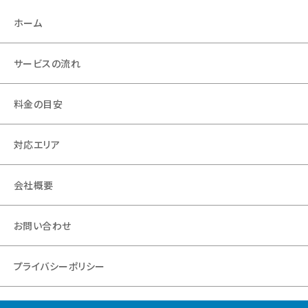
ホーム
サービスの流れ
料金の目安
対応エリア
会社概要
お問い合わせ
プライバシーポリシー