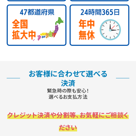
お客様に合わせて選べる
決済
緊急時の際も安心！
選べるお支払方法
クレジット決済や分割等、お気軽にご相談く
ださい