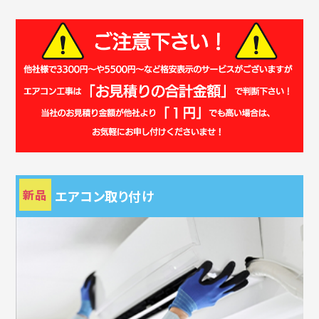
新品
エアコン取り付け