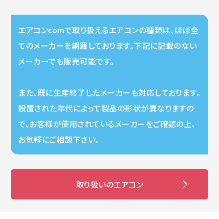
エアコンcomで取り扱えるエアコンの種類は、ほぼ全
てのメーカーを網羅しております。下記に記載のない
メーカーでも販売可能です。
また、既に生産終了したメーカーも対応しております。
設置された年代によって製品の形状が異なりますの
で、お客様が使用されているメーカーをご確認の上、
お気軽にご相談下さい。
取り扱いのエアコン