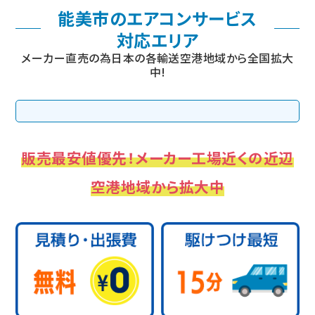
能美市のエアコンサービス
対応エリア
メーカー直売の為日本の各輸送空港地域から全国拡大
中!
販売最安値優先！メーカー工場近くの近辺
空港地域から拡大中