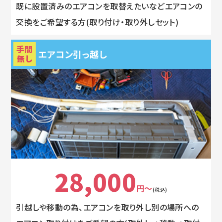
既に設置済みのエアコンを取替えたいなどエアコンの
交換をご希望する方(取り付け・取り外しセット)
手間
エアコン引っ越し
無し
28,000
円～
(税込)
引越しや移動の為、エアコンを取り外し別の場所への