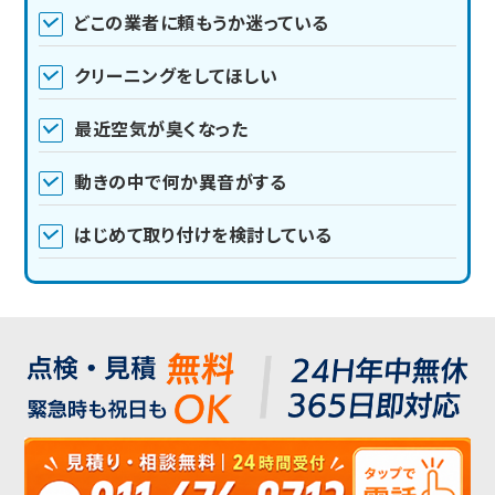
どこの業者に頼もうか迷っている
クリーニングをしてほしい
最近空気が臭くなった
動きの中で何か異音がする
はじめて取り付けを検討している