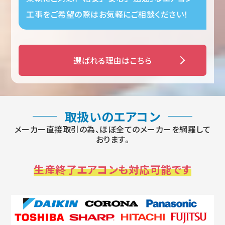
工事をご希望の際はお気軽にご相談ください！
選ばれる理由はこちら
取扱いのエアコン
メーカー直接取引の為、ほぼ全てのメーカーを網羅して
おります。
生産終了エアコンも対応可能です