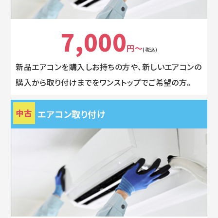
7,000
円～
(税込)
新品エアコンを購入しお持ちの方や、新しいエアコンの
購入から取り付けまでをワンストップでご希望の方。
中古
エアコン取り付け