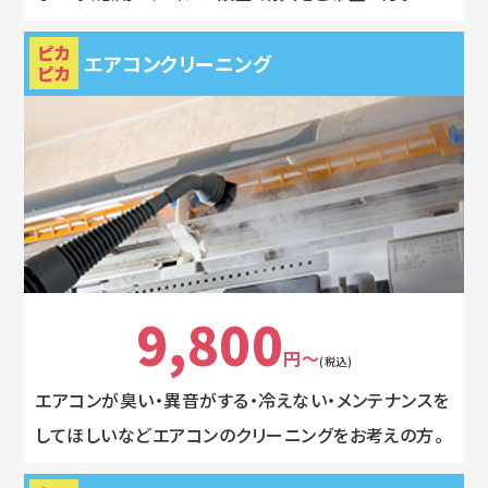
ピカ
エアコンクリーニング
ピカ
9,800
円～
(税込)
エアコンが臭い・異音がする・冷えない・メンテナンスを
してほしいなどエアコンのクリーニングをお考えの方。