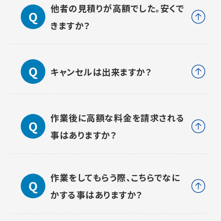
他者の見積りが高額でした。安くで
きますか？
キャンセルは出来ますか？
作業後に高額な料金を請求される
事はありますか？
作業をしてもらう際、こちらでなに
かする事はありますか？