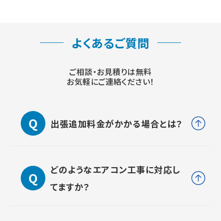
よくあるご質問
ご相談・お見積りは無料
お気軽にご連絡ください！
出張追加料金がかかる場合とは？
どのようなエアコン工事に対応し
てますか？