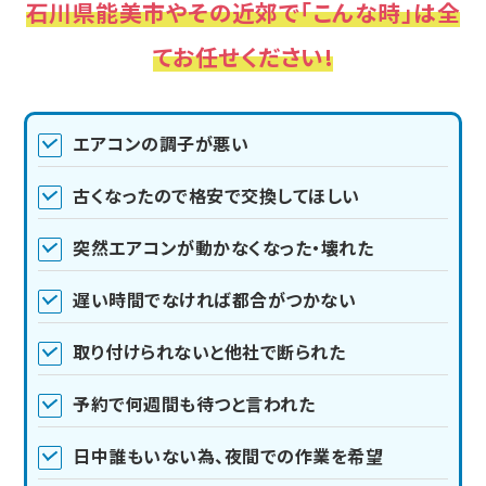
石川県能美市やその近郊で「こんな時」は全
てお任せください!
エアコンの調子が悪い
古くなったので格安で交換してほしい
突然エアコンが動かなくなった・壊れた
遅い時間でなければ都合がつかない
取り付けられないと他社で断られた
予約で何週間も待つと言われた
日中誰もいない為、夜間での作業を希望