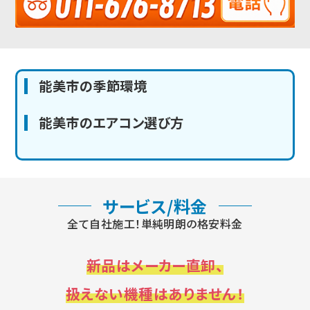
能美市の季節環境
能美市のエアコン選び方
サービス/料金
全て自社施工！単純明朗の格安料金
新品はメーカー直卸、
扱えない機種はありません！