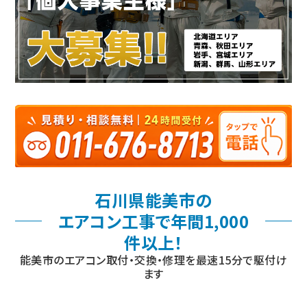
石川県能美市の
エアコン工事で年間1,000
件以上！
能美市のエアコン取付・交換・修理を最速15分で駆付け
ます