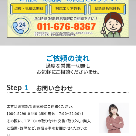
ご依頼の流れ
過度な営業一切無し
お気軽にご相談くださいませ。
お問い合わせ
Step
1
まずはお電話でお気軽にご連絡ください。
【080-8290-0446 （年中無休 7:00~22:00）】
その際に、エアコンの取り付け・交換・取り外し・購入
と設置・故障など、お悩み事をお聞かせくださいま
せ。