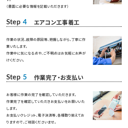
（書面に必要な情報を記載いただきます）
エアコン工事着工
Step
4
作業の状況、故障の原因等、把握しながら、丁寧に作
業いたします。
作業中に気になる点や、ご不明点はお気軽にお声が
けください。
作業完了・お支払い
Step
5
お客様に作業の完了を確認していただきます。
作業完了を確認していただきお支払いをお願いいた
します。
お支払いクレジット、電子決済等、各種取り揃えてお
りますので、ご相談くださいませ。