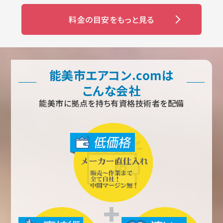
料金の目安をもっと見る
能美市エアコン.comは
こんな会社
能美市に拠点を持ち有資格技術者を配備