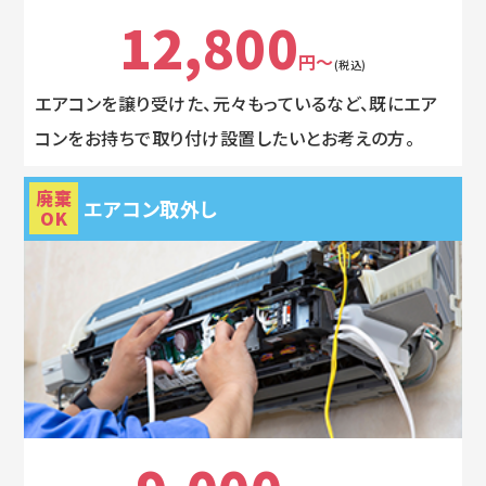
12,800
円～
(税込)
エアコンを譲り受けた、元々もっているなど、既にエア
コンをお持ちで取り付け設置したいとお考えの方。
廃棄
エアコン取外し
OK