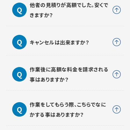
他者の見積りが高額でした。安くで
きますか？
キャンセルは出来ますか？
作業後に高額な料金を請求される
事はありますか？
作業をしてもらう際、こちらでなに
かする事はありますか？