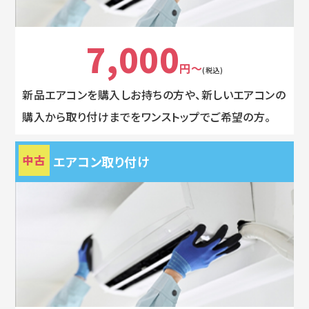
7,000
円～
(税込)
新品エアコンを購入しお持ちの方や、新しいエアコンの
購入から取り付けまでをワンストップでご希望の方。
中古
エアコン取り付け