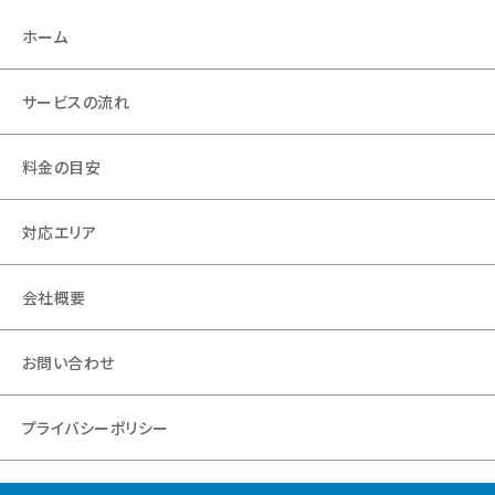
ホーム
サービスの流れ
料金の目安
対応エリア
会社概要
お問い合わせ
プライバシーポリシー