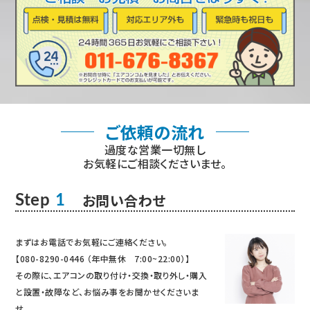
ご依頼の流れ
過度な営業一切無し
お気軽にご相談くださいませ。
お問い合わせ
Step
1
まずはお電話でお気軽にご連絡ください。
【080-8290-0446 （年中無休 7:00~22:00）】
その際に、エアコンの取り付け・交換・取り外し・購入
と設置・故障など、お悩み事をお聞かせくださいま
せ。