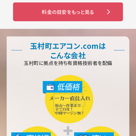
料金の目安をもっと見る
玉村町エアコン.comは
こんな会社
玉村町に拠点を持ち有資格技術者を配備