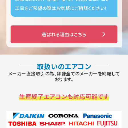
工事をご希望の際はお気軽にご相談ください！
選ばれる理由はこちら
取扱いのエアコン
メーカー直接取引の為、ほぼ全てのメーカーを網羅して
おります。
生産終了エアコンも対応可能です