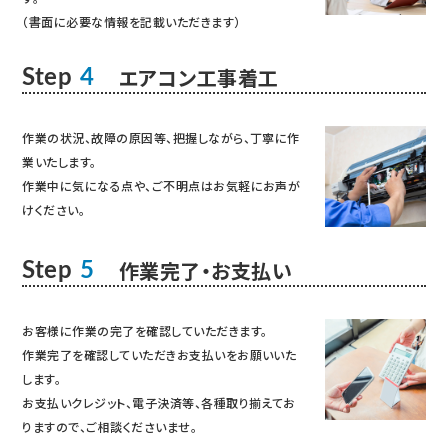
（書面に必要な情報を記載いただきます）
エアコン工事着工
Step
4
作業の状況、故障の原因等、把握しながら、丁寧に作
業いたします。
作業中に気になる点や、ご不明点はお気軽にお声が
けください。
作業完了・お支払い
Step
5
お客様に作業の完了を確認していただきます。
作業完了を確認していただきお支払いをお願いいた
します。
お支払いクレジット、電子決済等、各種取り揃えてお
りますので、ご相談くださいませ。