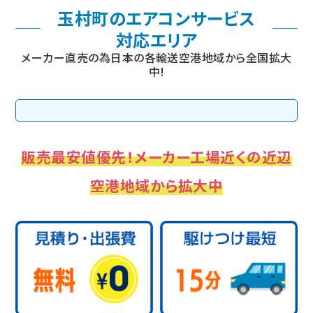
玉村町のエアコンサービス
対応エリア
メーカー直売の為日本の各輸送空港地域から全国拡大
中!
販売最安値優先！メーカー工場近くの近辺
空港地域から拡大中