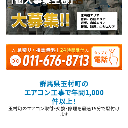
群馬県玉村町の
エアコン工事で年間1,000
件以上！
玉村町のエアコン取付・交換・修理を最速15分で駆付け
ます