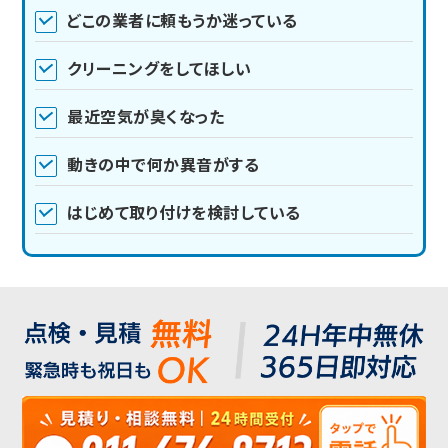
どこの業者に頼もうか迷っている
クリーニングをしてほしい
最近空気が臭くなった
動きの中で何か異音がする
はじめて取り付けを検討している