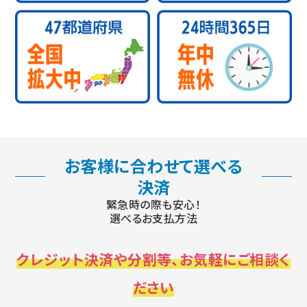
お客様に合わせて選べる
決済
緊急時の際も安心！
選べるお支払方法
クレジット決済や分割等、お気軽にご相談く
ださい