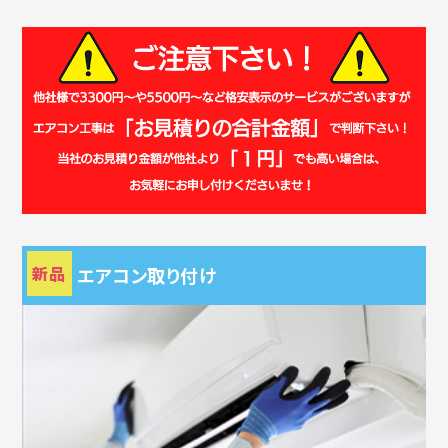
新品
エアコン取り付け