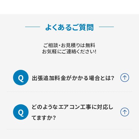
よくあるご質問
ご相談・お見積りは無料
お気軽にご連絡ください！
出張追加料金がかかる場合とは？
どのようなエアコン工事に対応し
てますか？