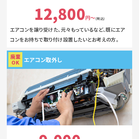
12,800
円～
(税込)
エアコンを譲り受けた、元々もっているなど、既にエア
コンをお持ちで取り付け設置したいとお考えの方。
廃棄
エアコン取外し
OK