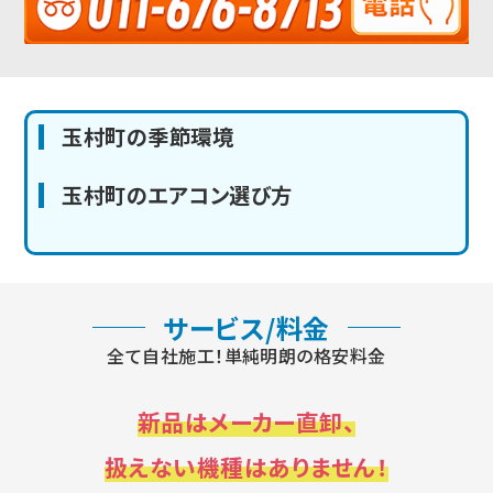
玉村町の季節環境
玉村町のエアコン選び方
サービス/料金
全て自社施工！単純明朗の格安料金
新品はメーカー直卸、
扱えない機種はありません！