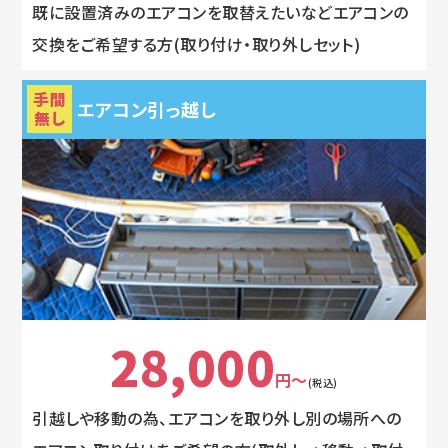
既に設置済みのエアコンを取替えたいなどエアコンの
交換をご希望する方(取り付け・取り外しセット)
手間
エアコン引っ越し
無し
28,000
円～
(税込)
引越しや移動の為、エアコンを取り外し別の場所への