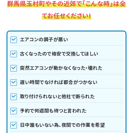
群馬県玉村町やその近郊で「こんな時」は全
てお任せください!
エアコンの調子が悪い
古くなったので格安で交換してほしい
突然エアコンが動かなくなった・壊れた
遅い時間でなければ都合がつかない
取り付けられないと他社で断られた
予約で何週間も待つと言われた
日中誰もいない為、夜間での作業を希望