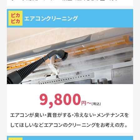
ピカ
エアコンクリーニング
ピカ
9,800
円～
(税込)
エアコンが臭い・異音がする・冷えない・メンテナンスを
してほしいなどエアコンのクリーニングをお考えの方。