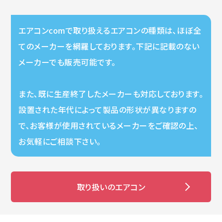
エアコンcomで取り扱えるエアコンの種類は、ほぼ全
てのメーカーを網羅しております。下記に記載のない
メーカーでも販売可能です。
また、既に生産終了したメーカーも対応しております。
設置された年代によって製品の形状が異なりますの
で、お客様が使用されているメーカーをご確認の上、
お気軽にご相談下さい。
取り扱いのエアコン