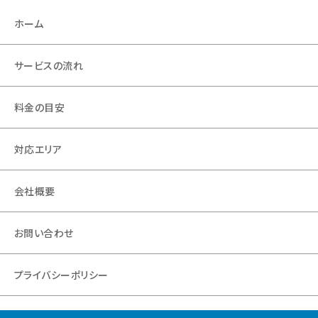
ホーム
サービスの流れ
料金の目安
対応エリア
会社概要
お問い合わせ
プライバシーポリシー