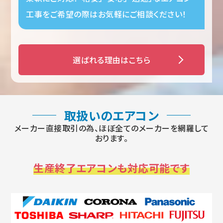
工事をご希望の際はお気軽にご相談ください！
選ばれる理由はこちら
取扱いのエアコン
メーカー直接取引の為、ほぼ全てのメーカーを網羅して
おります。
生産終了エアコンも対応可能です