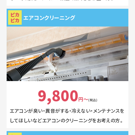
ピカ
エアコンクリーニング
ピカ
9,800
円～
(税込)
エアコンが臭い・異音がする・冷えない・メンテナンスを
してほしいなどエアコンのクリーニングをお考えの方。