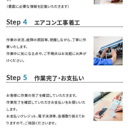
（書面に必要な情報を記載いただきます）
エアコン工事着工
Step
4
作業の状況、故障の原因等、把握しながら、丁寧に作
業いたします。
作業中に気になる点や、ご不明点はお気軽にお声が
けください。
作業完了・お支払い
Step
5
お客様に作業の完了を確認していただきます。
作業完了を確認していただきお支払いをお願いいた
します。
お支払いクレジット、電子決済等、各種取り揃えてお
りますので、ご相談くださいませ。