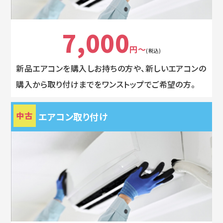
7,000
円～
(税込)
新品エアコンを購入しお持ちの方や、新しいエアコンの
購入から取り付けまでをワンストップでご希望の方。
中古
エアコン取り付け