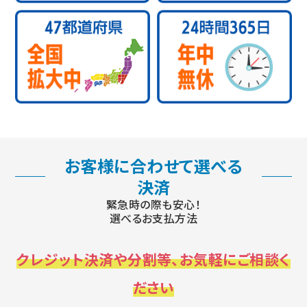
お客様に合わせて選べる
決済
緊急時の際も安心！
選べるお支払方法
クレジット決済や分割等、お気軽にご相談く
ださい