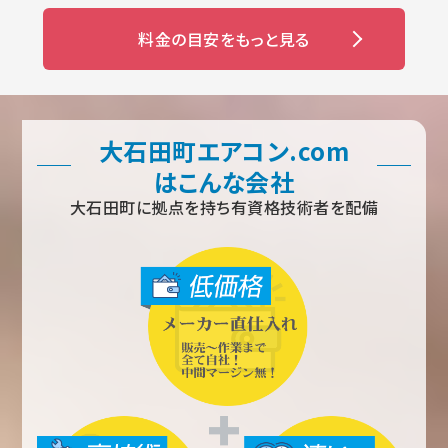
料金の目安をもっと見る
大石田町エアコン.com
はこんな会社
大石田町に拠点を持ち有資格技術者を配備