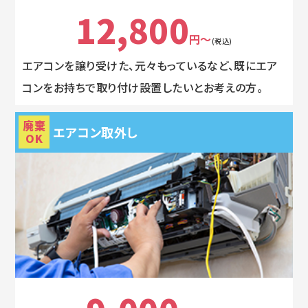
12,800
円～
(税込)
エアコンを譲り受けた、元々もっているなど、既にエア
コンをお持ちで取り付け設置したいとお考えの方。
廃棄
エアコン取外し
OK