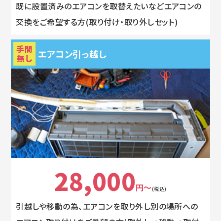
既に設置済みのエアコンを取替えたいなどエアコンの
交換をご希望する方(取り付け・取り外しセット)
手間
エアコン引っ越し
無し
28,000
円～
(税込)
引越しや移動の為、エアコンを取り外し別の場所への