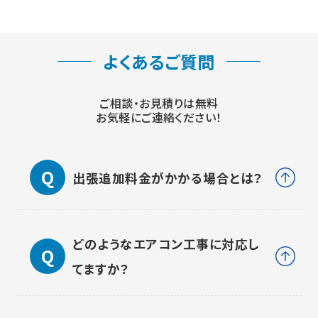
よくあるご質問
ご相談・お見積りは無料
お気軽にご連絡ください！
出張追加料金がかかる場合とは？
どのようなエアコン工事に対応し
てますか？