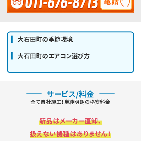
大石田町の季節環境
大石田町のエアコン選び方
サービス/料金
全て自社施工！単純明朗の格安料金
新品はメーカー直卸、
扱えない機種はありません！