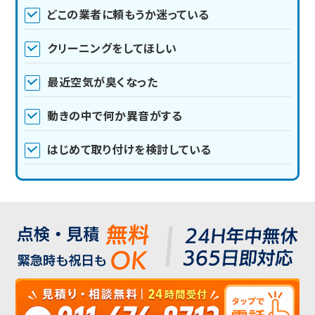
どこの業者に頼もうか迷っている
クリーニングをしてほしい
最近空気が臭くなった
動きの中で何か異音がする
はじめて取り付けを検討している