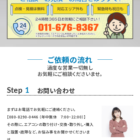
ご依頼の流れ
過度な営業一切無し
お気軽にご相談くださいませ。
お問い合わせ
Step
1
まずはお電話でお気軽にご連絡ください。
【080-8290-0446 （年中無休 7:00~22:00）】
その際に、エアコンの取り付け・交換・取り外し・購入
と設置・故障など、お悩み事をお聞かせくださいま
せ。