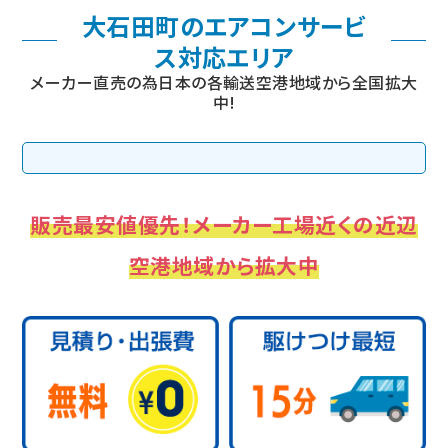
大石田町のエアコンサービ
ス対応エリア
メーカー直売の為日本の各輸送空港地域から全国拡大
中!
販売最安値優先！メーカー工場近くの近辺
空港地域から拡大中