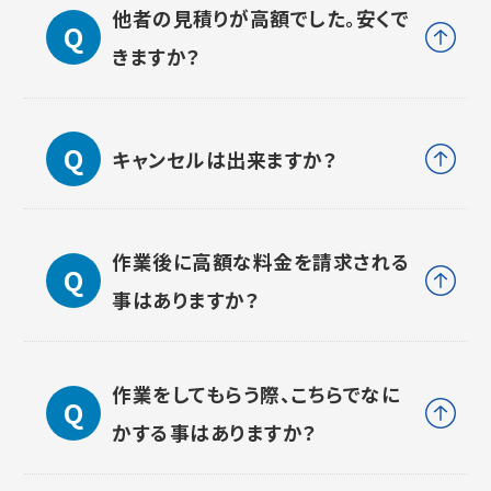
他者の見積りが高額でした。安くで
きますか？
キャンセルは出来ますか？
作業後に高額な料金を請求される
事はありますか？
作業をしてもらう際、こちらでなに
かする事はありますか？