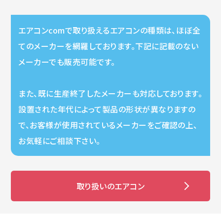
エアコンcomで取り扱えるエアコンの種類は、ほぼ全
てのメーカーを網羅しております。下記に記載のない
メーカーでも販売可能です。
また、既に生産終了したメーカーも対応しております。
設置された年代によって製品の形状が異なりますの
で、お客様が使用されているメーカーをご確認の上、
お気軽にご相談下さい。
取り扱いのエアコン