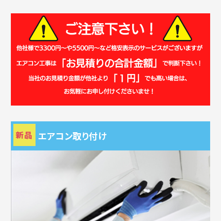
新品
エアコン取り付け