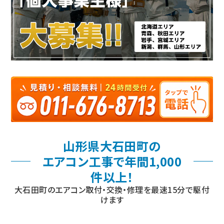
山形県大石田町の
エアコン工事で年間1,000
件以上！
大石田町のエアコン取付・交換・修理を最速15分で駆付
けます