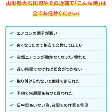
山形県大石田町やその近郊で「こんな時」は
全てお任せください!
エアコンの調子が悪い
古くなったので格安で交換してほしい
突然エアコンが動かなくなった・壊れた
遅い時間でなければ都合がつかない
取り付けられないと他社で断られた
予約で何週間も待つと言われた
日中誰もいない為、夜間での作業を希望