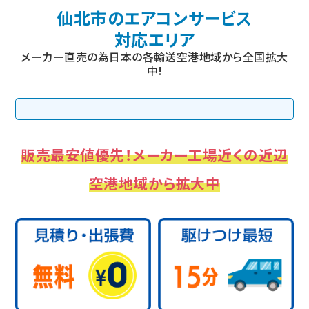
仙北市のエアコンサービス
対応エリア
メーカー直売の為日本の各輸送空港地域から全国拡大
中!
販売最安値優先！メーカー工場近くの近辺
空港地域から拡大中