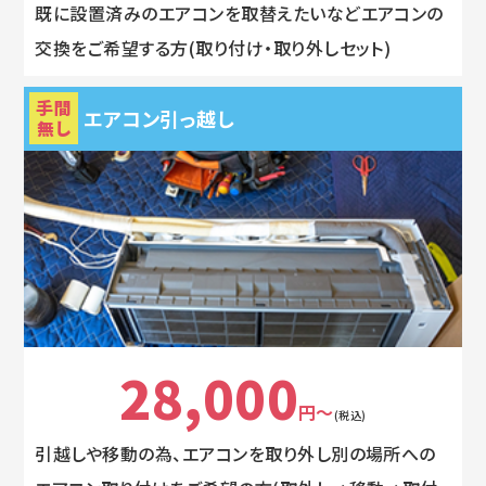
既に設置済みのエアコンを取替えたいなどエアコンの
交換をご希望する方(取り付け・取り外しセット)
手間
エアコン引っ越し
無し
28,000
円～
(税込)
引越しや移動の為、エアコンを取り外し別の場所への