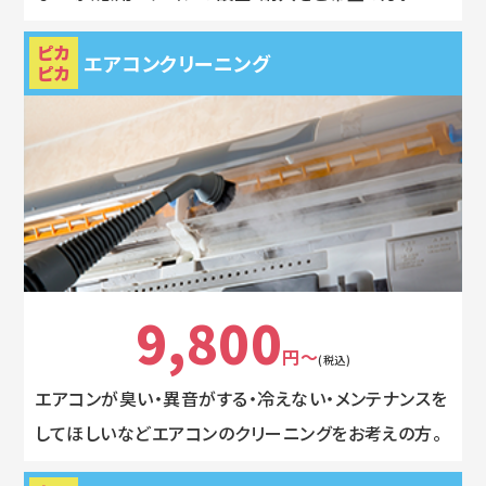
ピカ
エアコンクリーニング
ピカ
9,800
円～
(税込)
エアコンが臭い・異音がする・冷えない・メンテナンスを
してほしいなどエアコンのクリーニングをお考えの方。