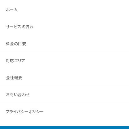
ホーム
サービスの流れ
料金の目安
対応エリア
会社概要
お問い合わせ
プライバシーポリシー