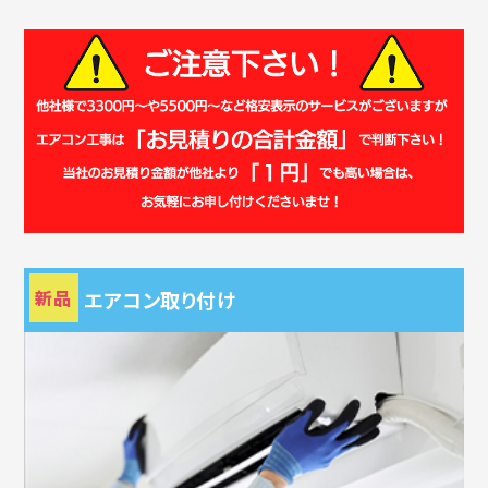
新品
エアコン取り付け