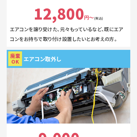
12,800
円～
(税込)
エアコンを譲り受けた、元々もっているなど、既にエア
コンをお持ちで取り付け設置したいとお考えの方。
廃棄
エアコン取外し
OK