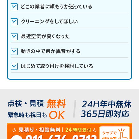
どこの業者に頼もうか迷っている
クリーニングをしてほしい
最近空気が臭くなった
動きの中で何か異音がする
はじめて取り付けを検討している