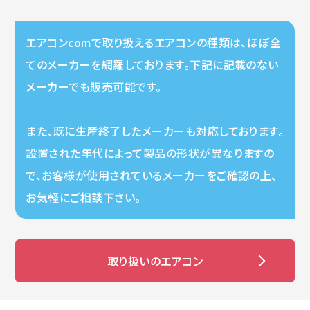
エアコンcomで取り扱えるエアコンの種類は、ほぼ全
てのメーカーを網羅しております。下記に記載のない
メーカーでも販売可能です。
また、既に生産終了したメーカーも対応しております。
設置された年代によって製品の形状が異なりますの
で、お客様が使用されているメーカーをご確認の上、
お気軽にご相談下さい。
取り扱いのエアコン