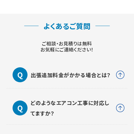
よくあるご質問
ご相談・お見積りは無料
お気軽にご連絡ください！
出張追加料金がかかる場合とは？
どのようなエアコン工事に対応し
てますか？