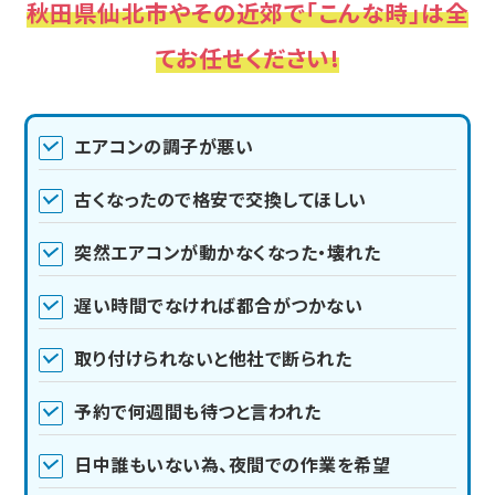
秋田県仙北市やその近郊で「こんな時」は全
てお任せください!
エアコンの調子が悪い
古くなったので格安で交換してほしい
突然エアコンが動かなくなった・壊れた
遅い時間でなければ都合がつかない
取り付けられないと他社で断られた
予約で何週間も待つと言われた
日中誰もいない為、夜間での作業を希望