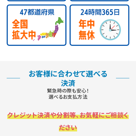
お客様に合わせて選べる
決済
緊急時の際も安心！
選べるお支払方法
クレジット決済や分割等、お気軽にご相談く
ださい