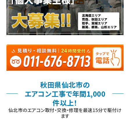
秋田県仙北市の
エアコン工事で年間1,000
件以上！
仙北市のエアコン取付・交換・修理を最速15分で駆付け
ます