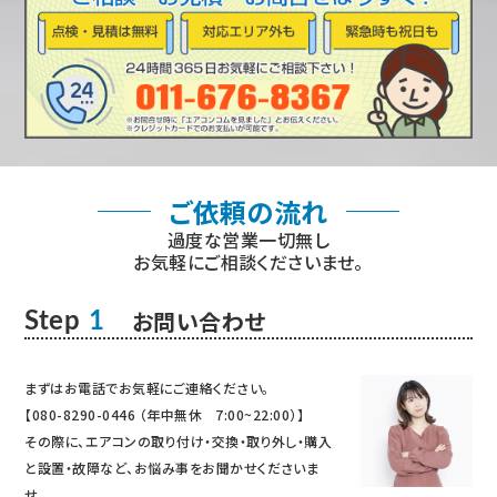
ご依頼の流れ
過度な営業一切無し
お気軽にご相談くださいませ。
お問い合わせ
Step
1
まずはお電話でお気軽にご連絡ください。
【080-8290-0446 （年中無休 7:00~22:00）】
その際に、エアコンの取り付け・交換・取り外し・購入
と設置・故障など、お悩み事をお聞かせくださいま
せ。