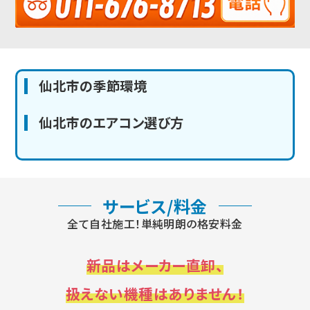
仙北市の季節環境
仙北市のエアコン選び方
サービス/料金
全て自社施工！単純明朗の格安料金
新品はメーカー直卸、
扱えない機種はありません！