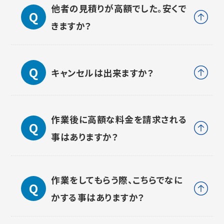
他者の見積りが高額でした。安くで
きますか？
キャンセルは出来ますか？
作業後に高額な料金を請求される
事はありますか？
作業をしてもらう際、こちらでなに
かする事はありますか？