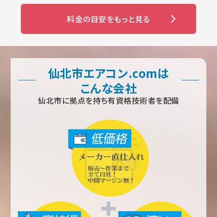
料金の目安をもっと見る
仙北市エアコン.comは
こんな会社
仙北市に拠点を持ち有資格技術者を配備