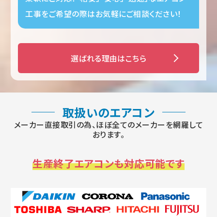
工事をご希望の際はお気軽にご相談ください！
選ばれる理由はこちら
取扱いのエアコン
メーカー直接取引の為、ほぼ全てのメーカーを網羅して
おります。
生産終了エアコンも対応可能です