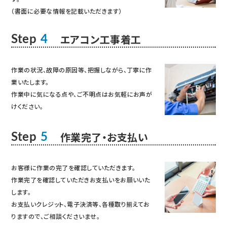
（書面に必要な情報を記載いただきます）
エアコン工事着工
Step
4
作業の状況、故障の原因等、把握しながら、丁寧に作
業いたします。
作業中に気になる点や、ご不明点はお気軽にお声が
けください。
作業完了・お支払い
Step
5
お客様に作業の完了を確認していただきます。
作業完了を確認していただきお支払いをお願いいた
します。
お支払いクレジット、電子決済等、各種取り揃えてお
りますので、ご相談くださいませ。