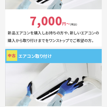
7,000
円～
(税込)
新品エアコンを購入しお持ちの方や、新しいエアコンの
購入から取り付けまでをワンストップでご希望の方。
中古
エアコン取り付け