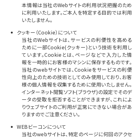
本情報は当社のWebサイトの利用状況把握のため
に利用いたします。ご本人を特定する目的では利用
いたしません。
クッキー（Cookie）について
当社のWebサイトは、サービスの利便性を高める
ために一部Cookie(クッキー)という技術を利用し
ています。Cookieとは、ページなどで入力した情
報を一時的にお客様のマシンに保存するものです。
当社のwebサイトでは、Cookieをサービスの利便
性向上のための技術としてのみ使用しており、お客
様の個人情報を収集するために使用いたしません。
インターネット閲覧ソフト(ブラウザ)の設定でそのデ
ータの受取を拒否することができますが、これによ
りウェブサイトのご利用が正常にできない場合があ
りますのでご注意ください。
WEBビーコンについて
当社のwebサイトは、特定のページに何回のアクセ