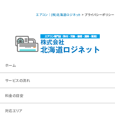
エアコン｜(株)北海道ロジネット
>
プライバシーポリシー
ホーム
サービスの流れ
料金の目安
対応エリア