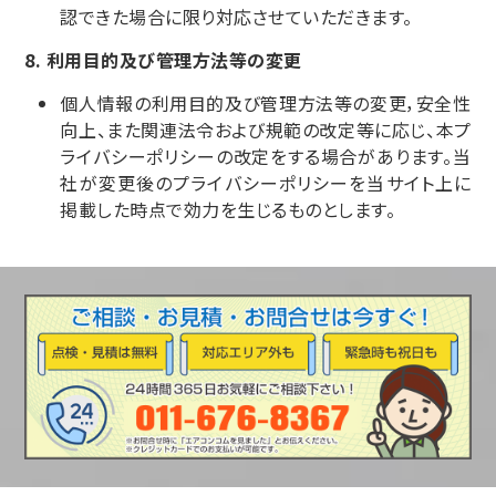
認できた場合に限り対応させていただきます。
利用目的及び管理方法等の変更
個人情報の利用目的及び管理方法等の変更，安全性
向上、また関連法令および規範の改定等に応じ、本プ
ライバシーポリシーの改定をする場合があります。当
社が変更後のプライバシーポリシーを当サイト上に
掲載した時点で効力を生じるものとします。