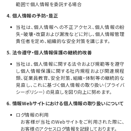
範囲で個人情報を委託する場合
個人情報の予防・是正
当社は、個人情報への不正アクセス、個人情報の紛
失・破壊・改竄および漏洩などに対し、個人情報管理
責任者を定め、組織的な安全対策を講じます。
法令遵守・個人情報保護の継続的改善
当社は、個人情報に関する法令および規範等を遵守
し個人情報保護に関する社内規程および関連規程
類、従業員教育、安全対策、組織・体制等の継続的な
見直し、これに基づく個人情報の取り扱い（プライバ
シーポリシー）の見直しを図り向上に努めます。
情報Webサイトにおける個人情報の取り扱いについて
ログ情報の利用
お客様が当社のWebサイトをご利用された際に、
お客様のアクセスログ情報を記録しております。