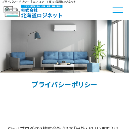
プライバシーポリシー｜エアコン｜(株)北海道ロジネット
プライバシーポリシー
ウェルプロダクツ株式会社（以下「当社」といいます。）は、