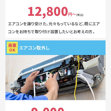
12,800
円～
(税込)
エアコンを譲り受けた、元々もっているなど、既にエア
コンをお持ちで取り付け設置したいとお考えの方。
廃棄
エアコン取外し
OK