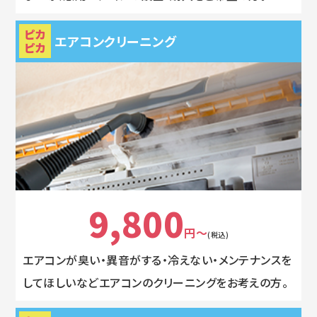
ピカ
エアコンクリーニング
ピカ
9,800
円～
(税込)
エアコンが臭い・異音がする・冷えない・メンテナンスを
してほしいなどエアコンのクリーニングをお考えの方。