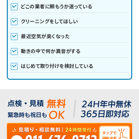
どこの業者に頼もうか迷っている
クリーニングをしてほしい
最近空気が臭くなった
動きの中で何か異音がする
はじめて取り付けを検討している