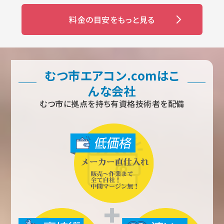
料金の目安をもっと見る
むつ市エアコン.comはこ
んな会社
むつ市に拠点を持ち有資格技術者を配備