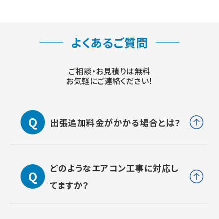
よくあるご質問
ご相談・お見積りは無料
お気軽にご連絡ください！
出張追加料金がかかる場合とは？
どのようなエアコン工事に対応し
てますか？