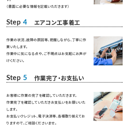
（書面に必要な情報を記載いただきます）
エアコン工事着工
Step
4
作業の状況、故障の原因等、把握しながら、丁寧に作
業いたします。
作業中に気になる点や、ご不明点はお気軽にお声が
けください。
作業完了・お支払い
Step
5
お客様に作業の完了を確認していただきます。
作業完了を確認していただきお支払いをお願いいた
します。
お支払いクレジット、電子決済等、各種取り揃えてお
りますので、ご相談くださいませ。