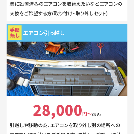
既に設置済みのエアコンを取替えたいなどエアコンの
交換をご希望する方(取り付け・取り外しセット)
手間
エアコン引っ越し
無し
28,000
円～
(税込)
引越しや移動の為、エアコンを取り外し別の場所への