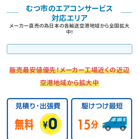
むつ市のエアコンサービス
対応エリア
メーカー直売の為日本の各輸送空港地域から全国拡大
中!
販売最安値優先！メーカー工場近くの近辺
空港地域から拡大中