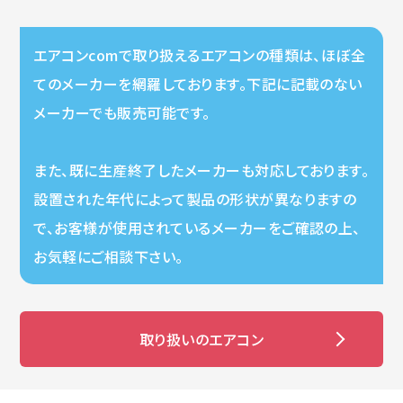
エアコンcomで取り扱えるエアコンの種類は、ほぼ全
てのメーカーを網羅しております。下記に記載のない
メーカーでも販売可能です。
また、既に生産終了したメーカーも対応しております。
設置された年代によって製品の形状が異なりますの
で、お客様が使用されているメーカーをご確認の上、
お気軽にご相談下さい。
取り扱いのエアコン