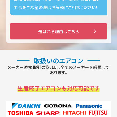
工事をご希望の際はお気軽にご相談ください！
選ばれる理由はこちら
取扱いのエアコン
メーカー直接取引の為、ほぼ全てのメーカーを網羅して
おります。
生産終了エアコンも対応可能です