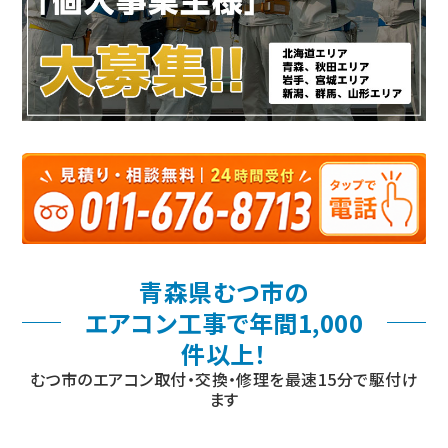
青森県むつ市の
エアコン工事で年間1,000
件以上！
むつ市のエアコン取付・交換・修理を最速15分で駆付け
ます