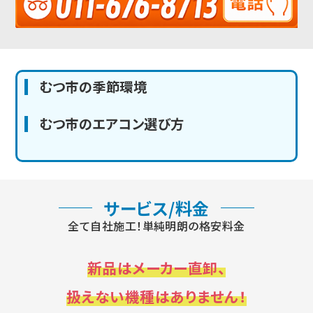
むつ市の季節環境
むつ市のエアコン選び方
サービス/料金
全て自社施工！単純明朗の格安料金
新品はメーカー直卸、
扱えない機種はありません！