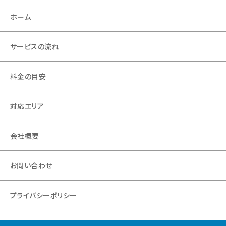
ホーム
サービスの流れ
料金の目安
対応エリア
会社概要
お問い合わせ
プライバシーポリシー