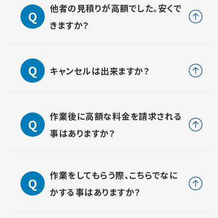
他者の見積りが高額でした。安くで
きますか？
キャンセルは出来ますか？
作業後に高額な料金を請求される
事はありますか？
作業をしてもらう際、こちらでなに
かする事はありますか？