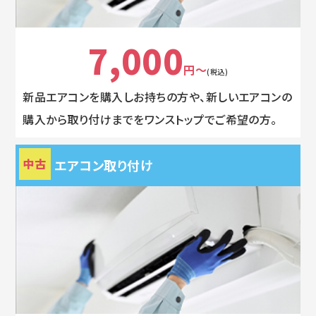
7,000
円～
(税込)
新品エアコンを購入しお持ちの方や、新しいエアコンの
購入から取り付けまでをワンストップでご希望の方。
中古
エアコン取り付け