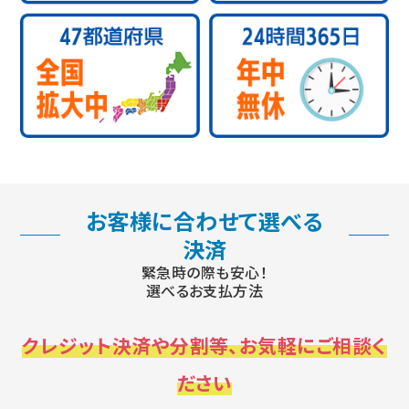
お客様に合わせて選べる
決済
緊急時の際も安心！
選べるお支払方法
クレジット決済や分割等、お気軽にご相談く
ださい