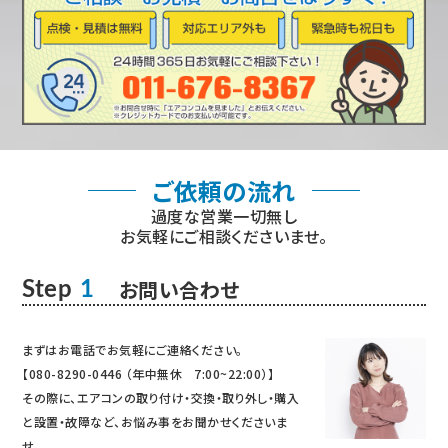
ご依頼の流れ
過度な営業一切無し
お気軽にご相談くださいませ。
お問い合わせ
Step
1
まずはお電話でお気軽にご連絡ください。
【080-8290-0446 （年中無休 7:00~22:00）】
その際に、エアコンの取り付け・交換・取り外し・購入
と設置・故障など、お悩み事をお聞かせくださいま
せ。