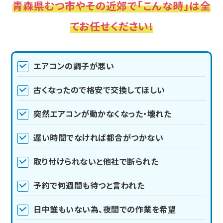
青森県むつ市やその近郊で「こんな時」は全
てお任せください!
エアコンの調子が悪い
古くなったので格安で交換してほしい
突然エアコンが動かなくなった・壊れた
遅い時間でなければ都合がつかない
取り付けられないと他社で断られた
予約で何週間も待つと言われた
日中誰もいない為、夜間での作業を希望