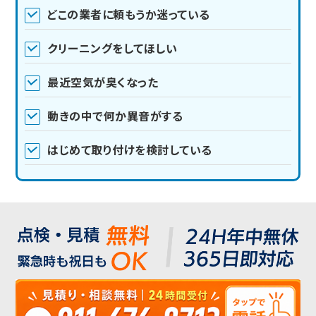
どこの業者に頼もうか迷っている
クリーニングをしてほしい
最近空気が臭くなった
動きの中で何か異音がする
はじめて取り付けを検討している