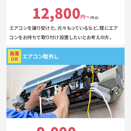
12,800
円～
(税込)
エアコンを譲り受けた、元々もっているなど、既にエア
コンをお持ちで取り付け設置したいとお考えの方。
廃棄
エアコン取外し
OK