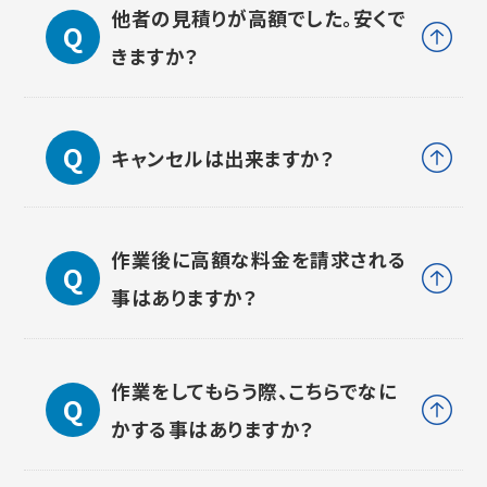
他者の見積りが高額でした。安くで
きますか？
キャンセルは出来ますか？
作業後に高額な料金を請求される
事はありますか？
作業をしてもらう際、こちらでなに
かする事はありますか？