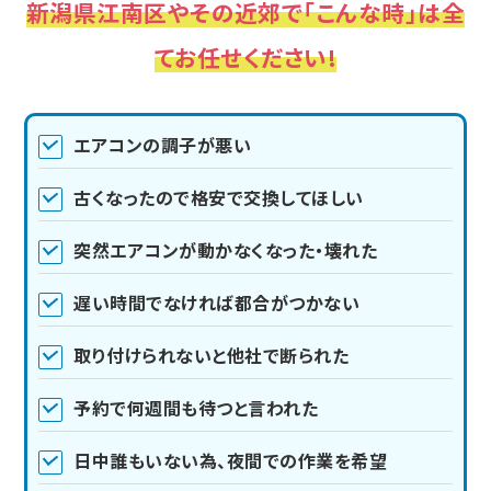
新潟県江南区やその近郊で「こんな時」は全
てお任せください!
エアコンの調子が悪い
古くなったので格安で交換してほしい
突然エアコンが動かなくなった・壊れた
遅い時間でなければ都合がつかない
取り付けられないと他社で断られた
予約で何週間も待つと言われた
日中誰もいない為、夜間での作業を希望