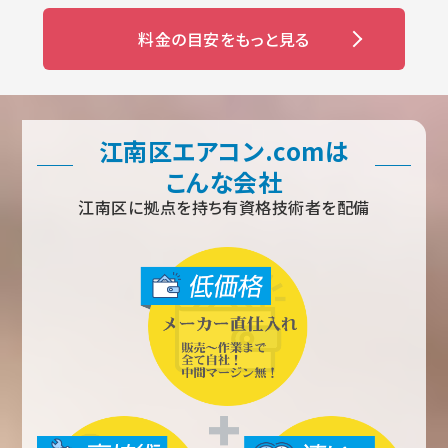
料金の目安をもっと見る
江南区エアコン.comは
こんな会社
江南区に拠点を持ち有資格技術者を配備