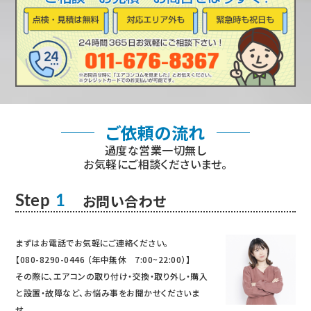
ご依頼の流れ
過度な営業一切無し
お気軽にご相談くださいませ。
お問い合わせ
Step
1
まずはお電話でお気軽にご連絡ください。
【080-8290-0446 （年中無休 7:00~22:00）】
その際に、エアコンの取り付け・交換・取り外し・購入
と設置・故障など、お悩み事をお聞かせくださいま
せ。