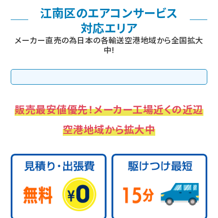
江南区のエアコンサービス
対応エリア
メーカー直売の為日本の各輸送空港地域から全国拡大
中!
販売最安値優先！メーカー工場近くの近辺
空港地域から拡大中