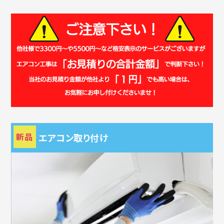
新品
エアコン取り付け