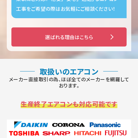
工事をご希望の際はお気軽にご相談ください！
選ばれる理由はこちら
取扱いのエアコン
メーカー直接取引の為、ほぼ全てのメーカーを網羅して
おります。
生産終了エアコンも対応可能です