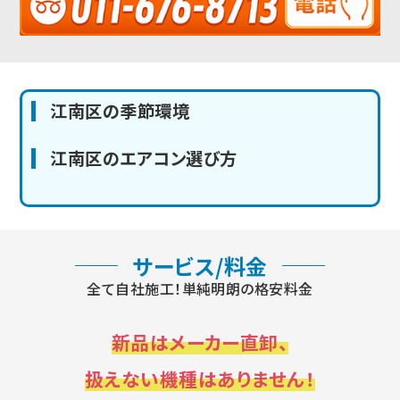
江南区の季節環境
江南区のエアコン選び方
サービス/料金
全て自社施工！単純明朗の格安料金
新品はメーカー直卸、
扱えない機種はありません！