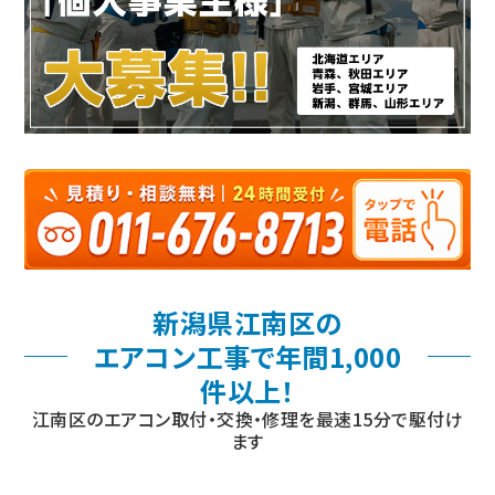
新潟県江南区の
エアコン工事で年間1,000
件以上！
江南区のエアコン取付・交換・修理を最速15分で駆付け
ます