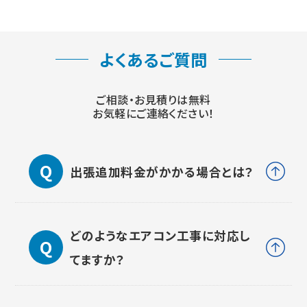
よくあるご質問
ご相談・お見積りは無料
お気軽にご連絡ください！
出張追加料金がかかる場合とは？
どのようなエアコン工事に対応し
てますか？