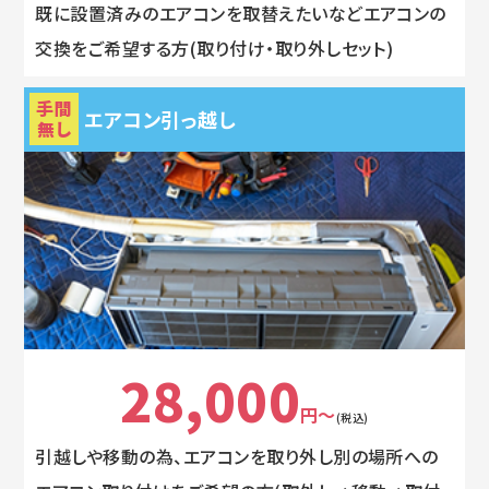
既に設置済みのエアコンを取替えたいなどエアコンの
交換をご希望する方(取り付け・取り外しセット)
手間
エアコン引っ越し
無し
28,000
円～
(税込)
引越しや移動の為、エアコンを取り外し別の場所への