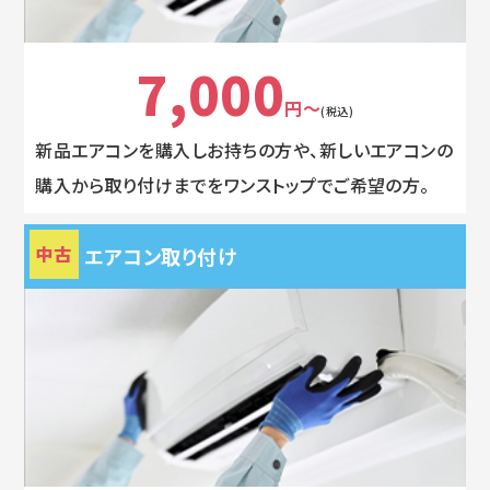
7,000
円～
(税込)
新品エアコンを購入しお持ちの方や、新しいエアコンの
購入から取り付けまでをワンストップでご希望の方。
中古
エアコン取り付け