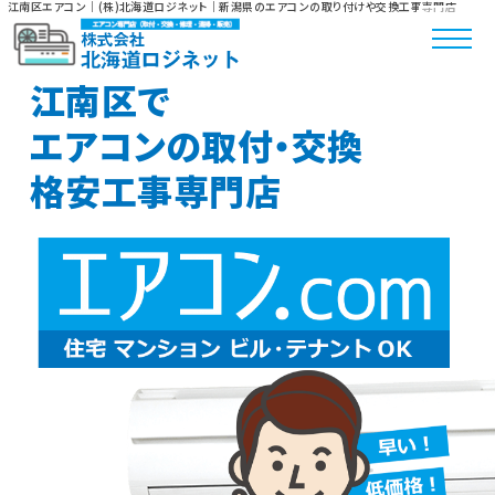
江南区エアコン｜(株)北海道ロジネット｜新潟県のエアコンの取り付けや交換工事専門店
江南区で
エアコンの取付・交換
格安工事専門店