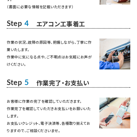
（書面に必要な情報を記載いただきます）
エアコン工事着工
Step
4
作業の状況、故障の原因等、把握しながら、丁寧に作
業いたします。
作業中に気になる点や、ご不明点はお気軽にお声が
けください。
作業完了・お支払い
Step
5
お客様に作業の完了を確認していただきます。
作業完了を確認していただきお支払いをお願いいた
します。
お支払いクレジット、電子決済等、各種取り揃えてお
りますので、ご相談くださいませ。