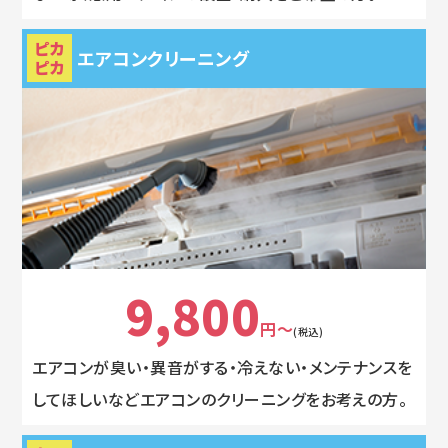
ピカ
エアコンクリーニング
ピカ
9,800
円～
(税込)
エアコンが臭い・異音がする・冷えない・メンテナンスを
してほしいなどエアコンのクリーニングをお考えの方。