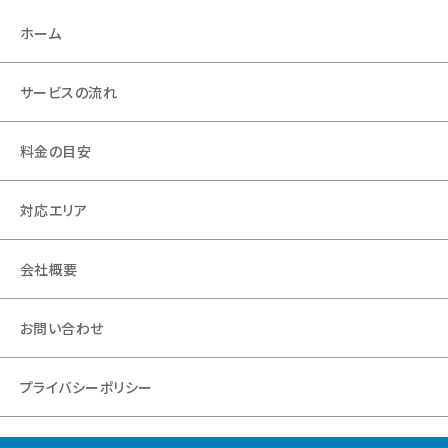
ホーム
サービスの流れ
料金の目安
対応エリア
会社概要
お問い合わせ
プライバシーポリシー