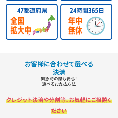
お客様に合わせて選べる
決済
緊急時の際も安心！
選べるお支払方法
クレジット決済や分割等、お気軽にご相談く
ださい