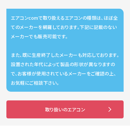
エアコンcomで取り扱えるエアコンの種類は、ほぼ全
てのメーカーを網羅しております。下記に記載のない
メーカーでも販売可能です。
また、既に生産終了したメーカーも対応しております。
設置された年代によって製品の形状が異なりますの
で、お客様が使用されているメーカーをご確認の上、
お気軽にご相談下さい。
取り扱いのエアコン